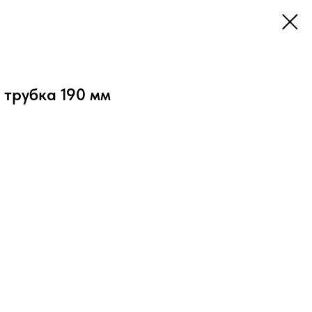
 трубка 190 мм