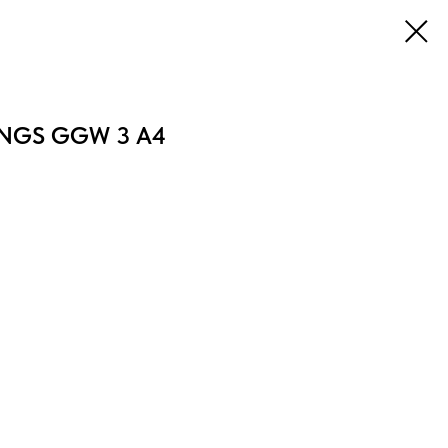
UNGS GGW 3 A4