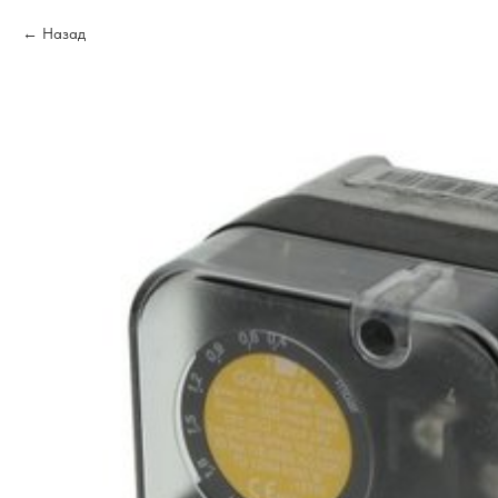
Назад