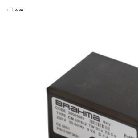
Назад