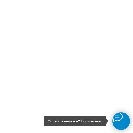
Остались вопросы? Напиши нам!